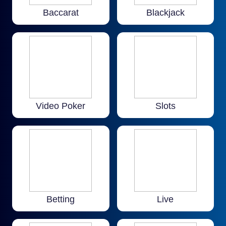
Baccarat
Blackjack
Video Poker
Slots
Betting
Live