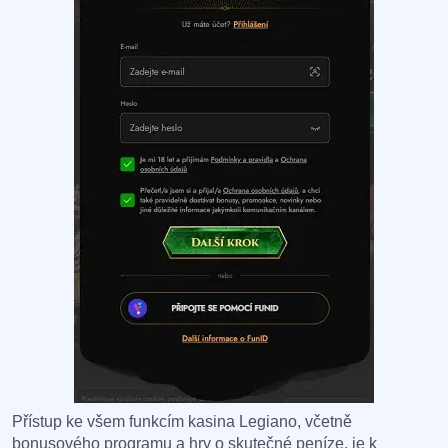
Přístup ke všem funkcím kasina Legiano, včetně
bonusového programu a hry o skutečné peníze, je k