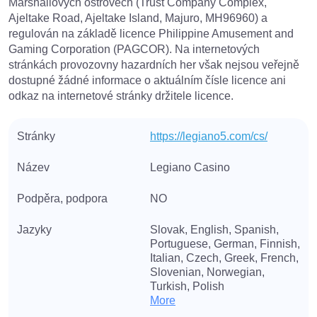
Marshallových ostrovech (Trust Company Complex,
Ajeltake Road, Ajeltake Island, Majuro, MH96960) a
regulován na základě licence Philippine Amusement and
Gaming Corporation (PAGCOR). Na internetových
stránkách provozovny hazardních her však nejsou veřejně
dostupné žádné informace o aktuálním čísle licence ani
odkaz na internetové stránky držitele licence.
Stránky
https://legiano5.com/cs/
Název
Legiano Casino
Podpěra, podpora
NO
Jazyky
Slovak, English, Spanish,
Portuguese, German, Finnish,
Italian, Czech, Greek, French,
Slovenian, Norwegian,
Turkish, Polish
More