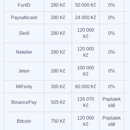
FunID
280 Kč
50 000 Kč
0%
O
Paysafecard
280 Kč
24 000 Kč
0%
O
120 000
Skrill
280 Kč
0%
O
Kč
120 000
Neteller
280 Kč
0%
O
Kč
100 000
Jeton
280 Kč
0%
O
Kč
MiFinity
300 Kč
60 000 Kč
0%
O
126 070
Poplatek
BinancePay
505 Kč
O
Kč
sítě
120 000
Poplatek
Bitcoin
750 Kč
O
Kč
sítě