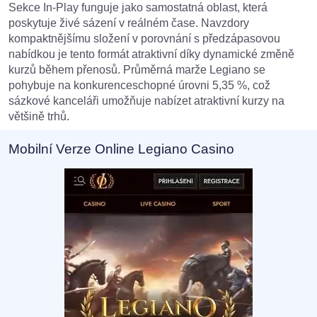
Sekce In-Play funguje jako samostatná oblast, která
poskytuje živé sázení v reálném čase. Navzdory
kompaktnějšímu složení v porovnání s předzápasovou
nabídkou je tento formát atraktivní díky dynamické změně
kurzů během přenosů. Průměrná marže Legiano se
pohybuje na konkurenceschopné úrovni 5,35 %, což
sázkové kanceláři umožňuje nabízet atraktivní kurzy na
většině trhů.
Mobilní Verze Online Legiano Casino