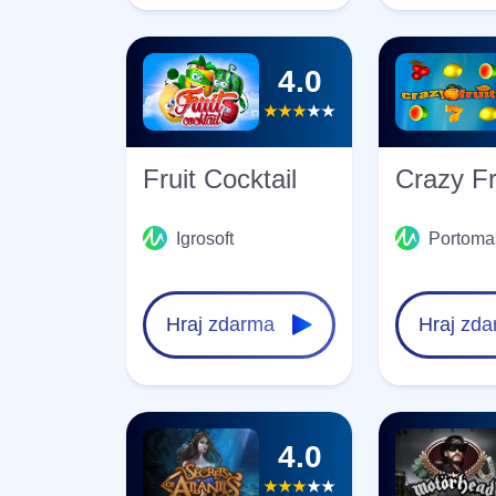
4.0
Fruit Cocktail
Crazy Fr
Igrosoft
Portoma
Hraj zdarma
Hraj zd
4.0