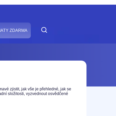
ATY ZDARMA
vé zjistit, jak vše je přehledné, jak se
ladní složitosti, vyzvednout osvědčené