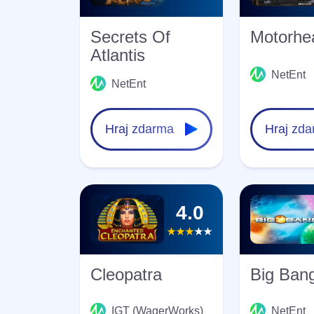
Secrets Of
Motorhe
Atlantis
NetEnt
NetEnt
Hraj zdarma
Hraj zd
4.0
Cleopatra
Big Ban
IGT (WagerWorks)
NetEnt