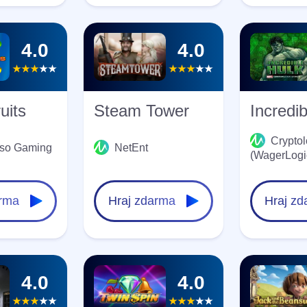
4.0
4.0
uits
Steam Tower
Incredi
Cryptol
so Gaming
NetEnt
(WagerLogi
arma
Hraj zdarma
Hraj z
4.0
4.0