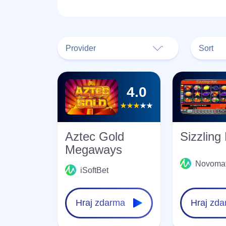
Provider
Sort
4.0
Aztec Gold
Sizzling
Megaways
Novomat
iSoftBet
Hraj zdarma
Hraj zd