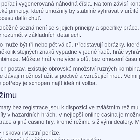
pořadí vygenerovaná náhodná čísla. Na tom závisí kone
ké principy, které umožnily by stabilně vyhrávat v určit
ocesu další chuť.
dběžné seznámení se s jejich principy a specifiky práce
e rozumět v základních detailech.
 může být tři nebo pět válců. Představují obrázky, které
ěkolik stejných znaků vypadne v jedné řadě, hráč vyhrává
inace. Můžete hrát v nejvíce slotů, bez omezení času 
ech postav. Existuje obrovské množství různých kombin
e dávají možnost užít si poctivé a vzrušující hrou. Velm
potřeby je schopen najít ideální volba.
žimu
aty bez registrace jsou k dispozici ve zvláštním režimu. 
íly v hazardních hrách. V nejlepší online casina je mož
ce a jiné casino hry, kromě režimu s živými dealery. Me
riskovali vlastní peníze.