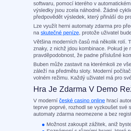
softwaru, pomocí kterého v automatickém 
výsledky jsou zcela náhodné. Žádné cyklic
předpovědět výsledek, který přináší do pr
Lze využít herni automaty zdarma pro pře
na
skutečné peníze
, protože uživatel bud
Většina moderních časů má několik rolí. To
znaky, z nichž jdou kombinace. Pokud je n
pravděpodobnost, že padne příslušné komb
Buben může zastavit na kterémkoli ze vš
záleží na předmětu sloty. Moderní počítač
volném režimu. Každý uživatel má pro své 
Hra Je Zdarma V Demo Re
V moderní
české casino online
hrací autom
teprve poprvé, rozhodl se vyzkoušet své s
automaty zdarma neomezene a bez registra
Možnost zakoupit zážitek, aniž byste 