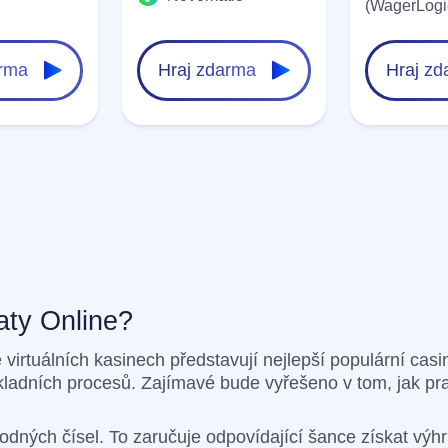
(WagerLogi
arma
Hraj zdarma
Hraj z
aty Online?
virtuálních kasinech představují nejlepší populární casin
kladních procesů. Zajímavé bude vyřešeno v tom, jak pra
odných čísel. To zaručuje odpovídající šance získat výh