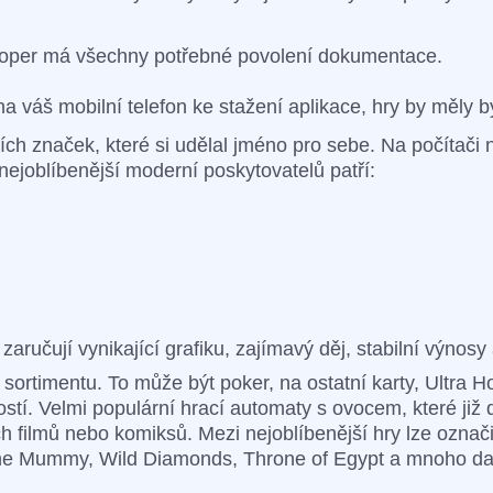
eloper má všechny potřebné povolení dokumentace.
 váš mobilní telefon ke stažení aplikace, hry by měly 
ch značek, které si udělal jméno pro sebe. Na počítači 
nejoblíbenější moderní poskytovatelů patří:
aručují vynikající grafiku, zajímavý děj, stabilní výnosy 
ortimentu. To může být poker, na ostatní karty, Ultra Ho
ostí. Velmi populární hrací automaty s ovocem, které již 
h filmů nebo komiksů. Mezi nejoblíbenější hry lze označ
he Mummy, Wild Diamonds, Throne of Egypt a mnoho další