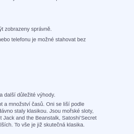
být zobrazeny správně.
nebo telefonu je možné stahovat bez
a další důležité výhody.
t a množství časů. Oni se liší podle
dávno staly klasikou. Jsou mořské sloty,
it Jack and the Beanstalk, Satoshi’Secret
ch. To vše je již skutečná klasika.